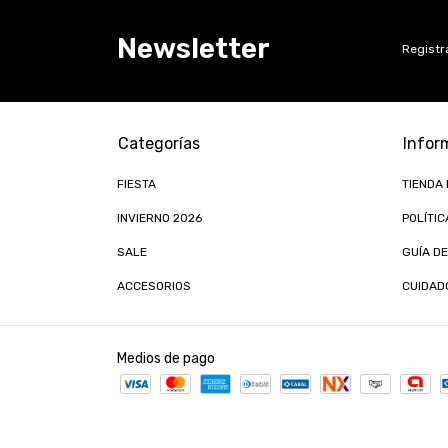
Newsletter
Registra
Categorías
Infor
FIESTA
TIENDA
INVIERNO 2026
POLÍTIC
SALE
GUÍA DE
ACCESORIOS
CUIDAD
Medios de pago