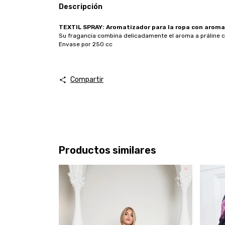
Descripción
TEXTIL SPRAY: Aromatizador para la ropa con aroma 
Su fragancia combina delicadamente el aroma a práline 
Envase por 250 cc
Compartir
Productos similares