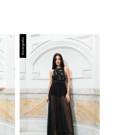
Envío gratis