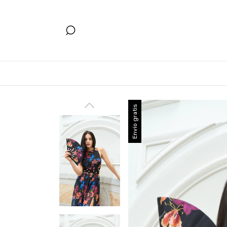
Envío gratis