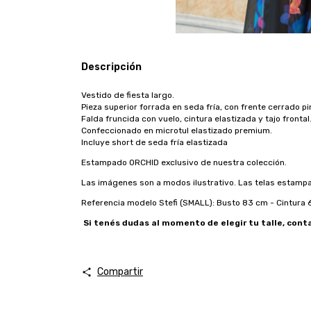
Descripción
Vestido de fiesta largo.
Pieza superior forrada en seda fría, con frente cerrado p
Falda fruncida con vuelo, cintura elastizada y tajo frontal
Confeccionado en microtul elastizado premium.
Incluye short de seda fría elastizada
Estampado
ORCHID
exclusivo de nuestra colección.
Las imágenes son a modos ilustrativo. Las telas estampa
Referencia modelo Stefi (SMALL): Busto 83 cm - Cintura 
Si tenés dudas al momento de elegir tu talle, con
Compartir