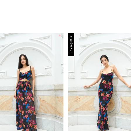
Envío gratis