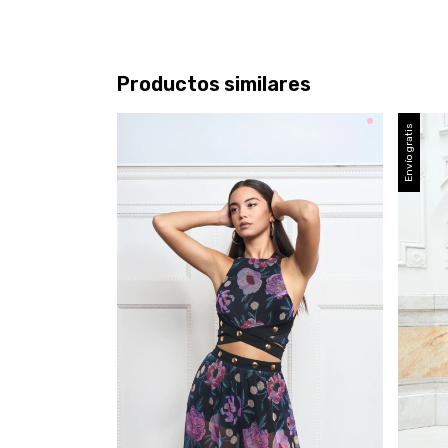
Productos similares
Envío gratis